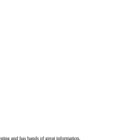
esting and has bands of great information.