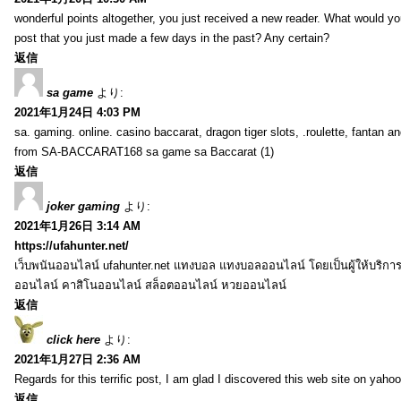
wonderful points altogether, you just received a new reader. What would y
post that you just made a few days in the past? Any certain?
返信
sa game
より:
2021年1月24日 4:03 PM
sa. gaming. online. casino baccarat, dragon tiger slots, .roulette, fantan 
from SA-BACCARAT168 sa game sa Baccarat (1)
返信
joker gaming
より:
2021年1月26日 3:14 AM
https://ufahunter.net/
เว็บพนันออนไลน์ ufahunter.net แทงบอล แทงบอลออนไลน์ โดยเป็นผู้ให้บริก
ออนไลน์ คาสิโนออนไลน์ สล็อตออนไลน์ หวยออนไลน์
返信
click here
より:
2021年1月27日 2:36 AM
Regards for this terrific post, I am glad I discovered this web site on yahoo
返信