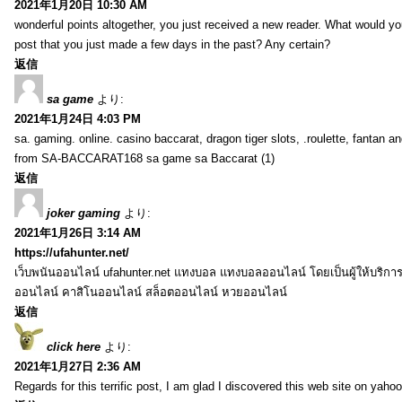
2021年1月20日 10:30 AM
wonderful points altogether, you just received a new reader. What would y
post that you just made a few days in the past? Any certain?
返信
sa game
より:
2021年1月24日 4:03 PM
sa. gaming. online. casino baccarat, dragon tiger slots, .roulette, fantan 
from SA-BACCARAT168 sa game sa Baccarat (1)
返信
joker gaming
より:
2021年1月26日 3:14 AM
https://ufahunter.net/
เว็บพนันออนไลน์ ufahunter.net แทงบอล แทงบอลออนไลน์ โดยเป็นผู้ให้บริก
ออนไลน์ คาสิโนออนไลน์ สล็อตออนไลน์ หวยออนไลน์
返信
click here
より:
2021年1月27日 2:36 AM
Regards for this terrific post, I am glad I discovered this web site on yahoo