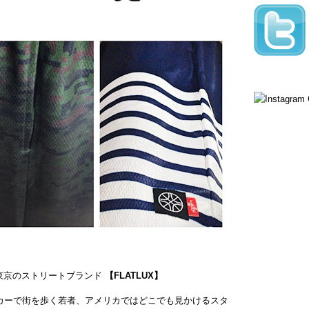
く蠢く東京のストリートブランド
【FLATLUX】
カーで街を歩く若者、アメリカではどこでも見かけるスタ