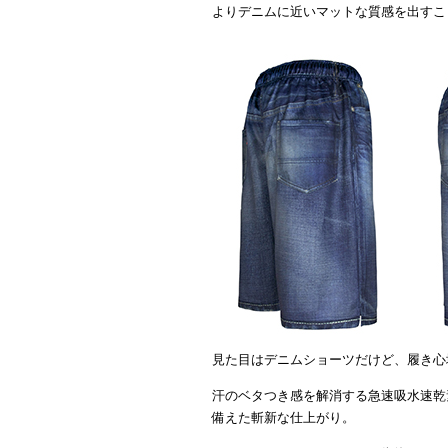
よりデニムに近いマットな質感を出すこ
見た目はデニムショーツだけど、履き心
汗のベタつき感を解消する急速吸水速乾
備えた斬新な仕上がり。