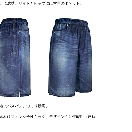
とに成功。サイドとヒップには本当のポケット。
地はバスパン。つまり最高。
素材はストレッチ性も高く、デザイン性と機能性も兼ね