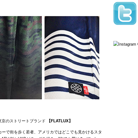
く蠢く東京のストリートブランド
【FLATLUX】
カーで街を歩く若者、アメリカではどこでも見かけるスタ