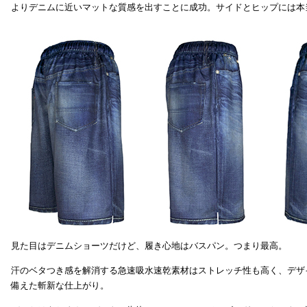
よりデニムに近いマットな質感を出すことに成功。サイドとヒップには本
見た目はデニムショーツだけど、履き心地はバスパン。つまり最高。
汗のベタつき感を解消する急速吸水速乾素材はストレッチ性も高く、デザ
備えた斬新な仕上がり。