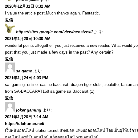
2020年12月31日 8:32 AM
I value the article post.Much thanks again. Fantastic.
返信
https://sites.google.com/view/neosizexl/
より:
2021年1月20日 10:30 AM
wonderful points altogether, you just received a new reader. What would y
post that you just made a few days in the past? Any certain?
返信
sa game
より:
2021年1月24日 4:03 PM
sa. gaming. online. casino baccarat, dragon tiger slots, .roulette, fantan 
from SA-BACCARAT168 sa game sa Baccarat (1)
返信
joker gaming
より:
2021年1月26日 3:14 AM
https://ufahunter.net/
เว็บพนันออนไลน์ ufahunter.net แทงบอล แทงบอลออนไลน์ โดยเป็นผู้ให้บริก
ออนไลน์ คาสิโนออนไลน์ สล็อตออนไลน์ หวยออนไลน์