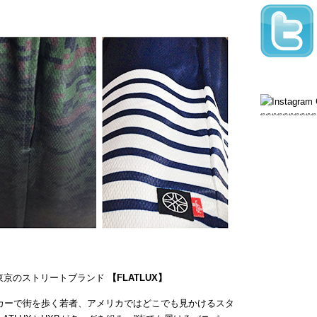
く蠢く東京のストリートブランド
【FLATLUX】
カーで街を歩く若者、アメリカではどこでも見かけるスタ