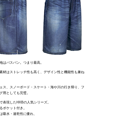
地はバスパン。つまり最高。
素材はストレッチ性も高く、デザイン性と機能性も兼ね
ェス、スノーボード・スケート・海や川の行き帰り、フ
グ用としても完璧。
で表現したHXBの人気シリーズ。
るポケット付き。
は吸水・速乾性に優れ、