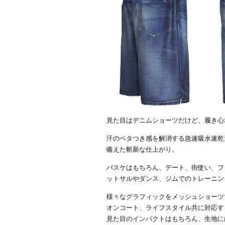
見た目はデニムショーツだけど、履き心
汗のベタつき感を解消する急速吸水速乾
備えた斬新な仕上がり。
バスケはもちろん、デート、街使い、フ
ットサルやダンス、ジムでのトレーニン
様々なグラフィックをメッシュショーツ
オンコート、ライフスタイル共に対応す
見た目のインパクトはもちろん、生地に