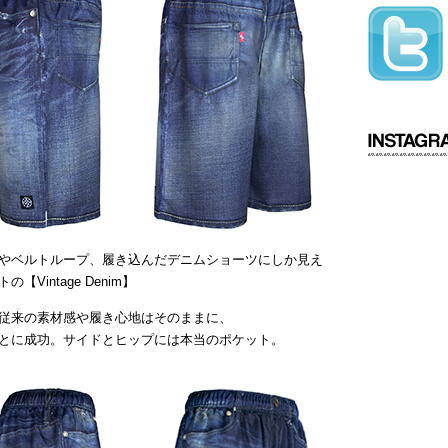
やベルトループ、履き込んだデニムショーツにしか見え
intage Denim】
従来の素材感や履き心地はそのままに、
とに成功。サイドとヒップには本当のポケット。