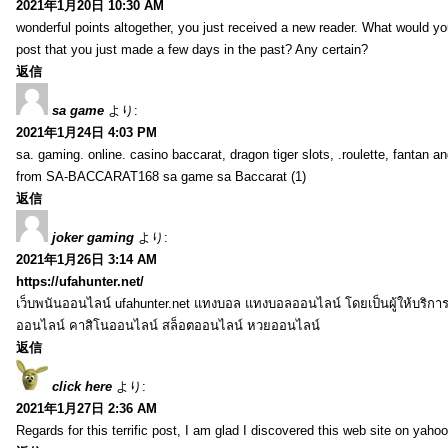
2021年1月20日 10:30 AM
wonderful points altogether, you just received a new reader. What would y
post that you just made a few days in the past? Any certain?
返信
sa game
より:
2021年1月24日 4:03 PM
sa. gaming. online. casino baccarat, dragon tiger slots, .roulette, fantan 
from SA-BACCARAT168 sa game sa Baccarat (1)
返信
joker gaming
より:
2021年1月26日 3:14 AM
https://ufahunter.net/
เว็บพนันออนไลน์ ufahunter.net แทงบอล แทงบอลออนไลน์ โดยเป็นผู้ให้บริก
ออนไลน์ คาสิโนออนไลน์ สล็อตออนไลน์ หวยออนไลน์
返信
click here
より:
2021年1月27日 2:36 AM
Regards for this terrific post, I am glad I discovered this web site on yahoo