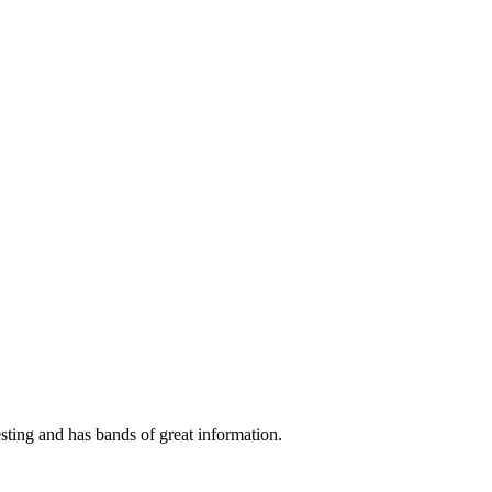
esting and has bands of great information.