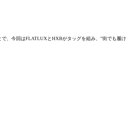
、今回はFLATLUXとHXBがタッグを組み、”街でも履け