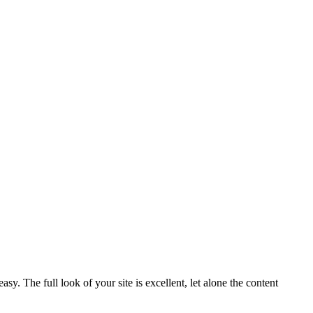
 The full look of your site is excellent, let alone the content