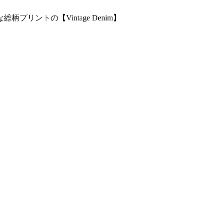
ントの【Vintage Denim】