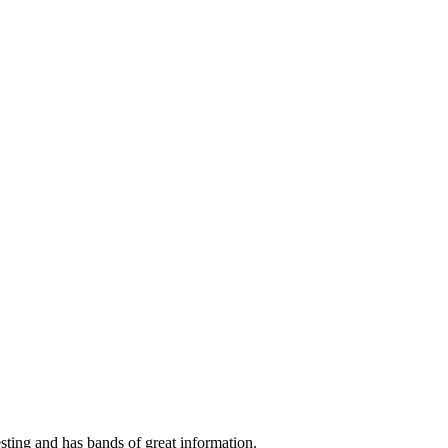
esting and has bands of great information.