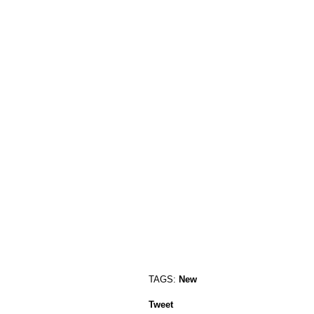
TAGS:
New
Tweet