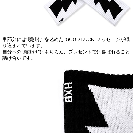
甲部分には”願掛け”を込めた”GOOD LUCK”メッセージが織
り込まれています。
自分への”願掛け”はもちろん、プレゼントでは喜ばれること
請け合いです。