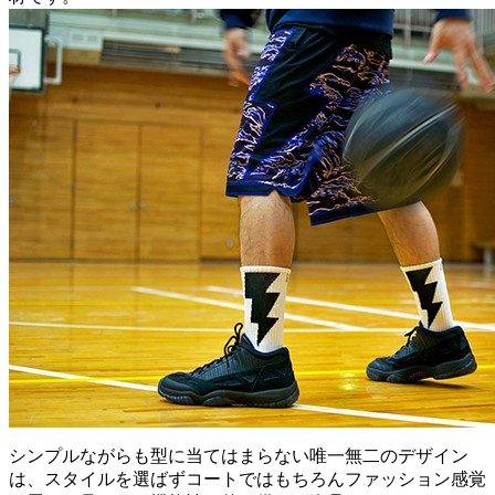
シンプルながらも型に当てはまらない唯一無二のデザイン
は、スタイルを選ばずコートではもちろんファッション感覚